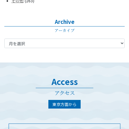
その他
(163)
Archive
アーカイブ
Access
アクセス
東京方面から