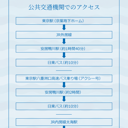
公共交通機関でのアクセス