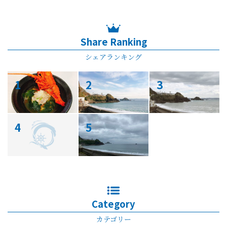
Share Ranking
シェアランキング
1
2
3
4
5
Category
カテゴリー