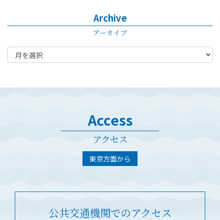
Archive
アーカイブ
Access
アクセス
東京方面から
公共交通機関でのアクセス