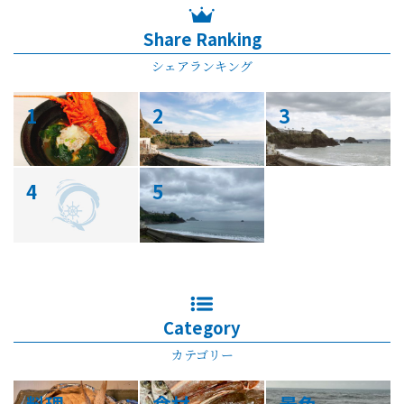
Share Ranking
シェアランキング
1
2
3
4
5
Category
カテゴリー