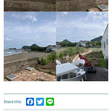
Facebook
Twitter
Line
Share this: