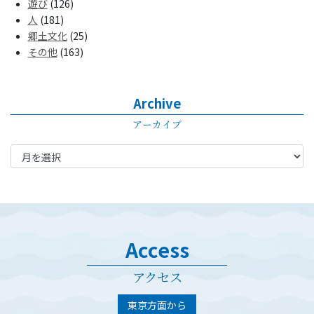
遊び
(126)
人
(181)
郷土文化
(25)
その他
(163)
Archive
アーカイブ
Access
アクセス
東京方面から