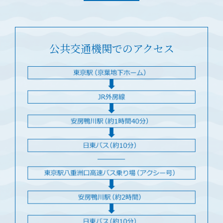
公共交通機関でのアクセス