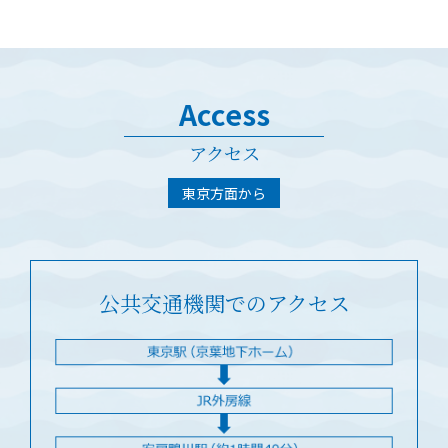
Access
アクセス
東京方面から
公共交通機関でのアクセス