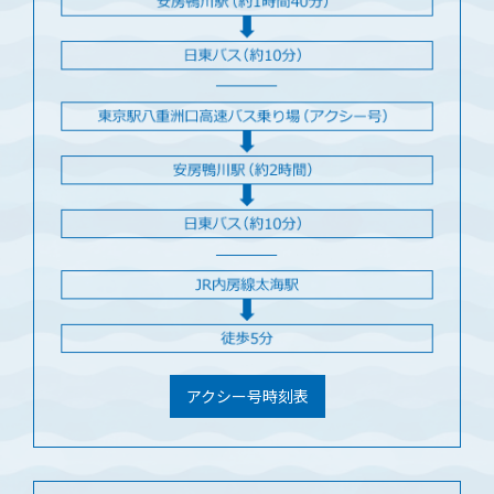
アクシー号時刻表