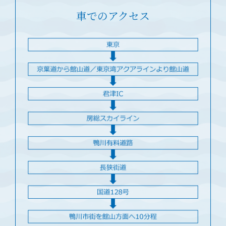
車でのアクセス