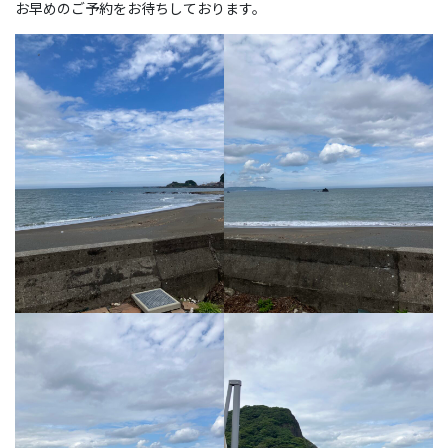
お早めのご予約をお待ちしております。