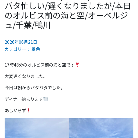
バタ忙しい/遅くなりましたが/本日
のオルビス前の海と空/オーベルジ
ュ/千葉/鴨川
2026年06月21日
カテゴリー：
景色
17時48分のオルビス前の海と空です
大変遅くなりました。
今日は朝からバタバタでした。
ディナー始まります
あしからず