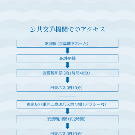
公共交通機関でのアクセス