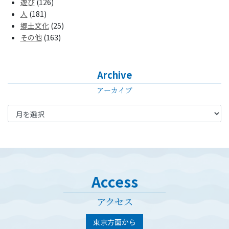
遊び
(126)
人
(181)
郷土文化
(25)
その他
(163)
Archive
アーカイブ
Access
アクセス
東京方面から