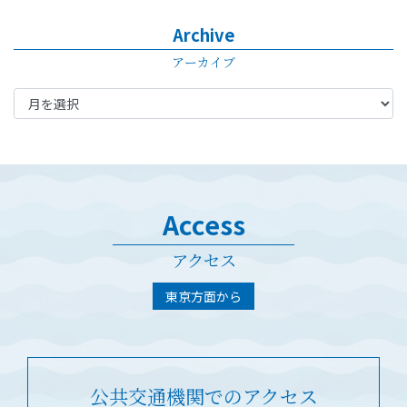
Archive
アーカイブ
Access
アクセス
東京方面から
公共交通機関でのアクセス