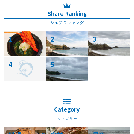
Share Ranking
シェアランキング
1
2
3
4
5
Category
カテゴリー