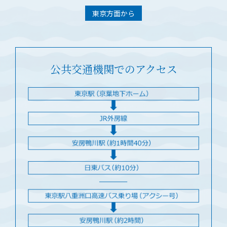
東京方面から
公共交通機関でのアクセス