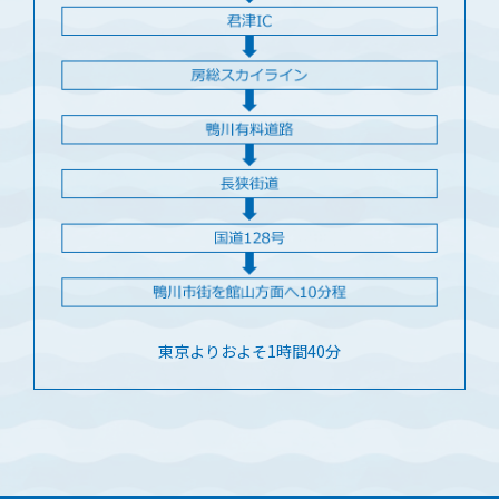
東京よりおよそ1時間40分