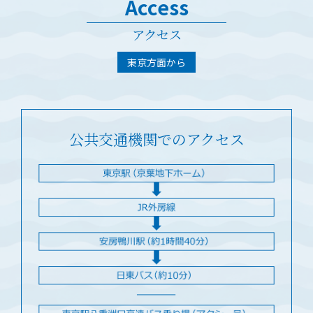
Access
アクセス
東京方面から
公共交通機関でのアクセス