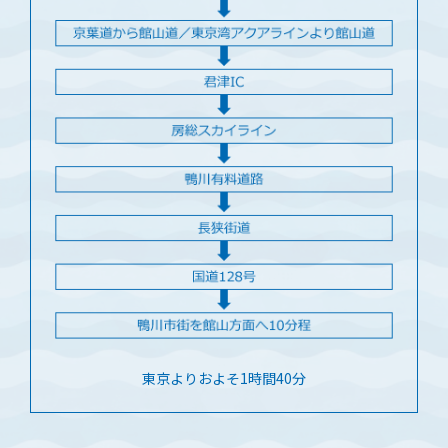
東京よりおよそ1時間40分