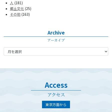
人
(181)
郷土文化
(25)
その他
(163)
Archive
アーカイブ
Access
アクセス
東京方面から