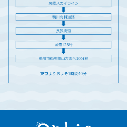
東京よりおよそ1時間40分