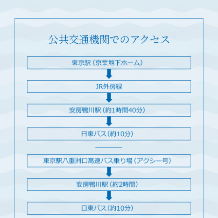
公共交通機関でのアクセス