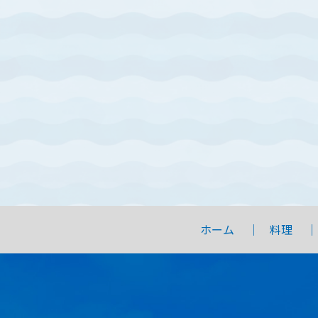
ホーム
料理