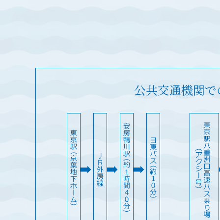
公共交通機関で