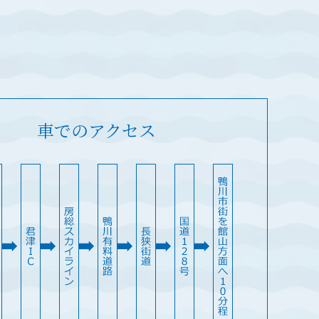
車でのアクセス