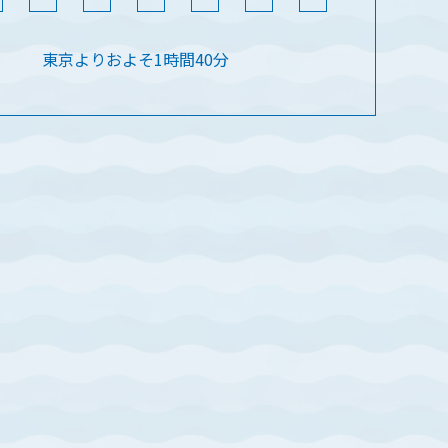
東京よりおよそ1時間40分