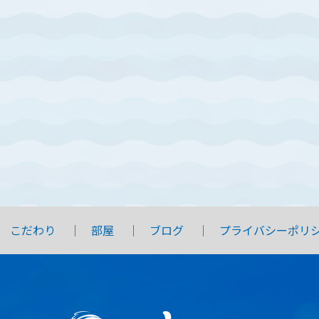
こだわり
部屋
ブログ
プライバシーポリ