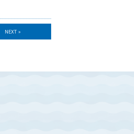
NEXT »