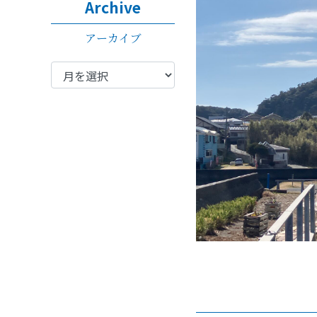
Archive
アーカイブ