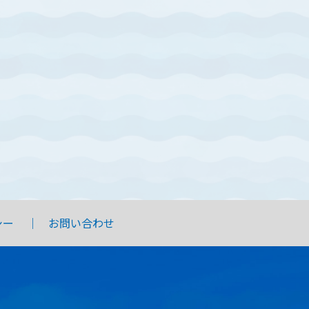
シー
お問い合わせ