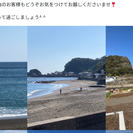
泊のお客様もどうぞお気をつけてお越しくださいませ
て過ごしましょう^ ^