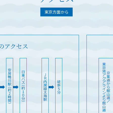
東京方面から
のアクセス