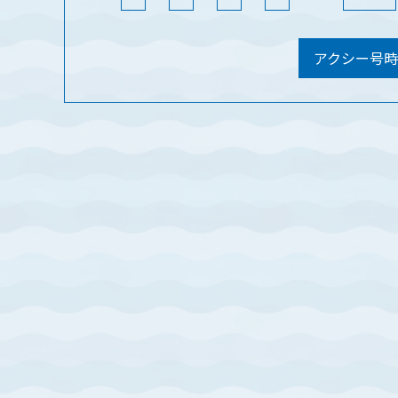
アクシー号