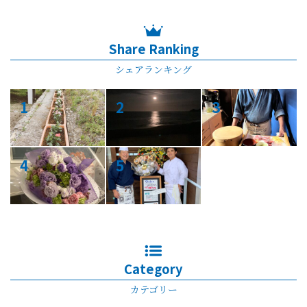
Share Ranking
シェアランキング
1
2
3
4
5
Category
カテゴリー