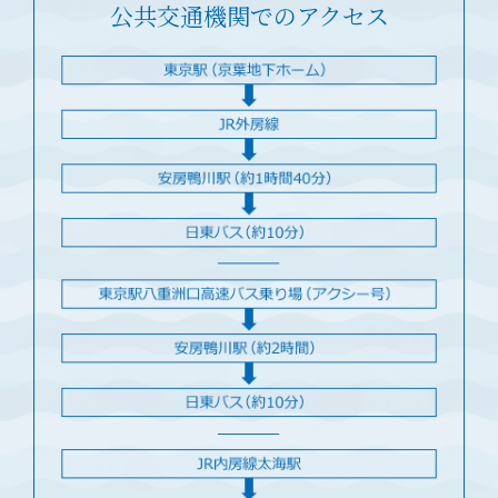
公共交通機関でのアクセス