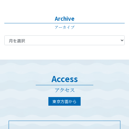
Archive
アーカイブ
Access
アクセス
東京方面から