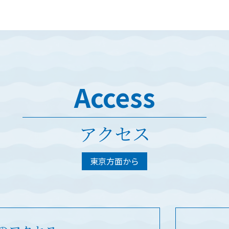
Access
アクセス
東京方面から