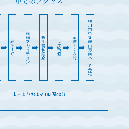
車でのアクセス
東京よりおよそ1時間40分