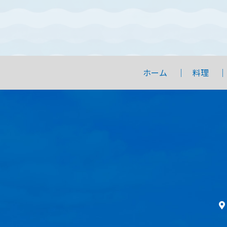
ホーム
料理