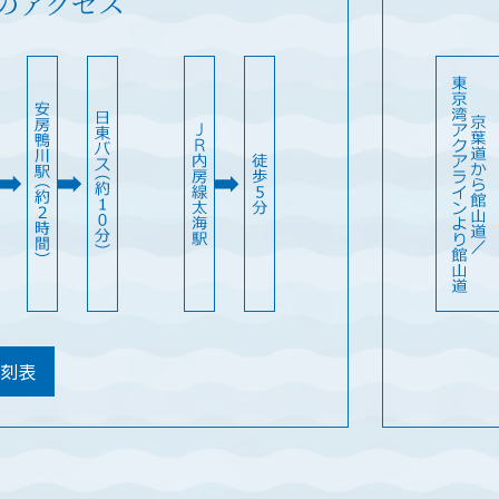
のアクセス
時刻表