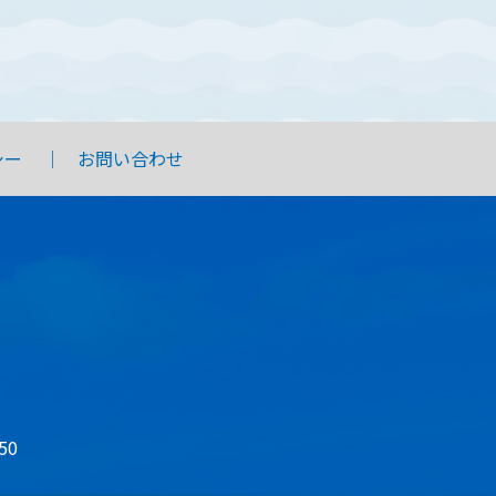
シー
お問い合わせ
50