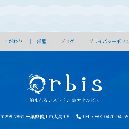
こだわり
部屋
ブログ
プライバシーポリ
泊まれるレストラン 波太オルビス
〒299-2862 千葉県鴨川市太海9-8
TEL / FAX.
0470-94-55