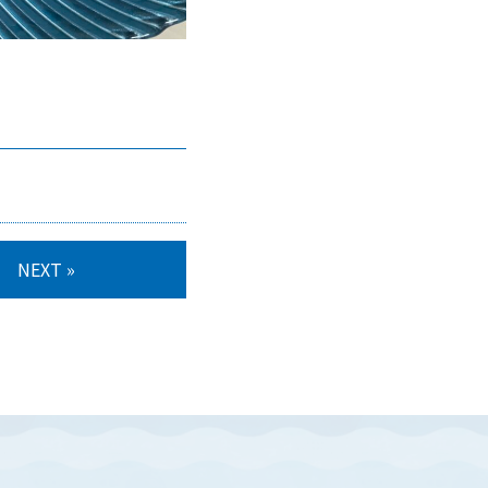
NEXT »