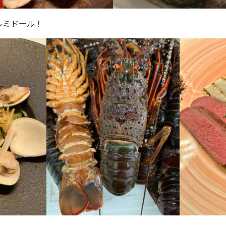
ルミドール！