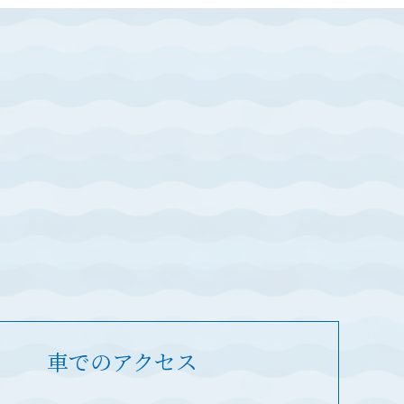
車でのアクセス