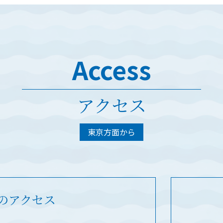
Access
アクセス
東京方面から
のアクセス