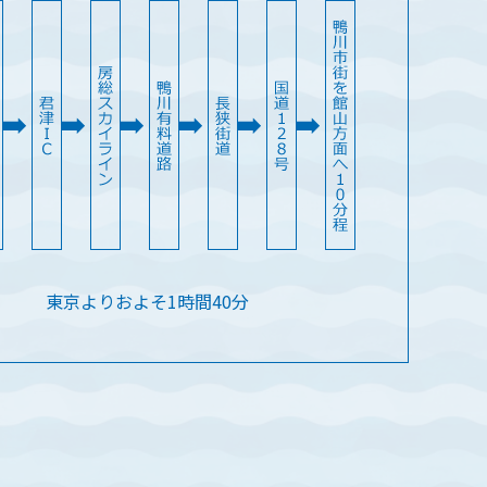
東京よりおよそ1時間40分