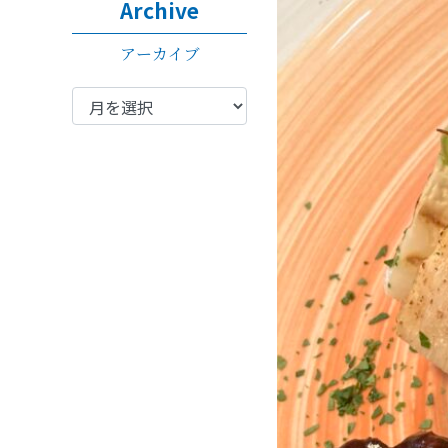
Archive
アーカイブ