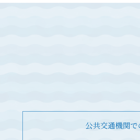
公共交通機関で