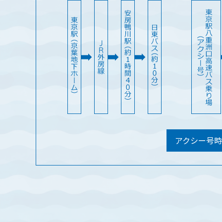
アクシー号