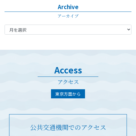
Archive
アーカイブ
Access
アクセス
東京方面から
公共交通機関でのアクセス