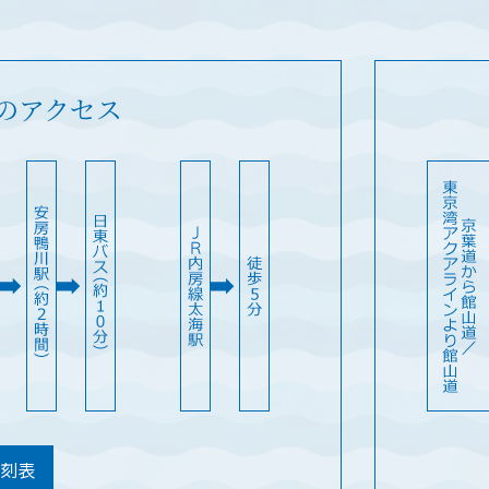
のアクセス
時刻表